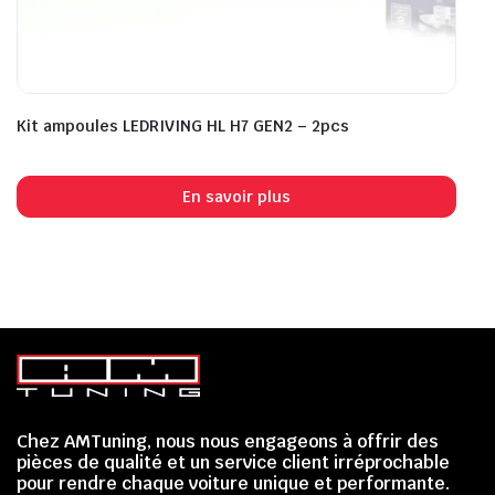
Kit ampoules LEDRIVING HL H7 GEN2 – 2pcs
En savoir plus
Chez AMTuning, nous nous engageons à offrir des
pièces de qualité et un service client irréprochable
pour rendre chaque voiture unique et performante.