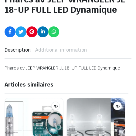
18-UP FULL LED Dynamique
Description
Additional information
Phares av JEEP WRANGLER JL 18-UP FULL LED Dynamique
Articles similaires