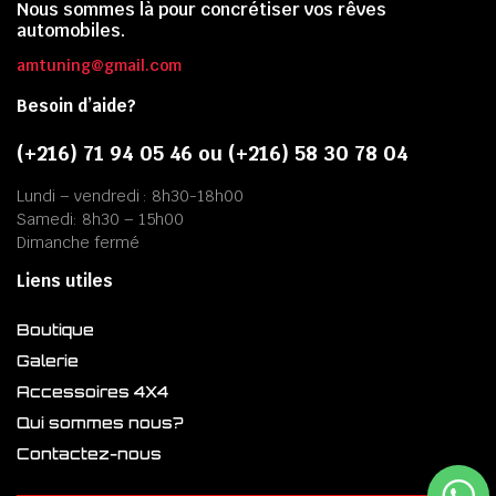
Nous sommes là pour concrétiser vos rêves
automobiles.
amtuning@gmail.com
Besoin d’aide?
(+216) 71 94 05 46 ou (+216) 58 30 78 04
Lundi – vendredi : 8h30-18h00
Samedi: 8h30 – 15h00
Dimanche fermé
Liens utiles
Boutique
Galerie
Accessoires 4X4
Qui sommes nous?
Contactez-nous