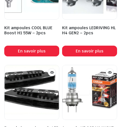
Kit ampoules COOL BLUE
Kit ampoules LEDRIVING HL
Boost H1 55W – 2pcs
H4 GEN2 – 2pcs
En savoir plus
En savoir plus