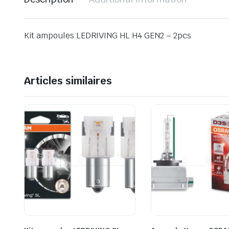
Kit ampoules LEDRIVING HL H4 GEN2 – 2pcs
Articles similaires