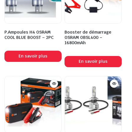
P.Ampoules H4 OSRAM
Booster de démarrage
COOL BLUE BOOST – 2PC
OSRAM OBSL400 –
16800mAh
En savoir plus
En savoir plus