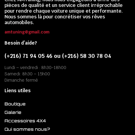
pièces de qualité et un service client irréprochable
pour rendre chaque voiture unique et performante.
Nous sommes là pour concrétiser vos rêves
automobiles.
amtuning@gmail.com
Besoin d’aide?
(+216) 71 94 05 46 ou (+216) 58 30 78 04
Lundi – vendredi : 8h30-18h00
Samedi: 8h30 – 15h00
Dimanche fermé
Liens utiles
Boutique
Galerie
Accessoires 4X4
Qui sommes nous?