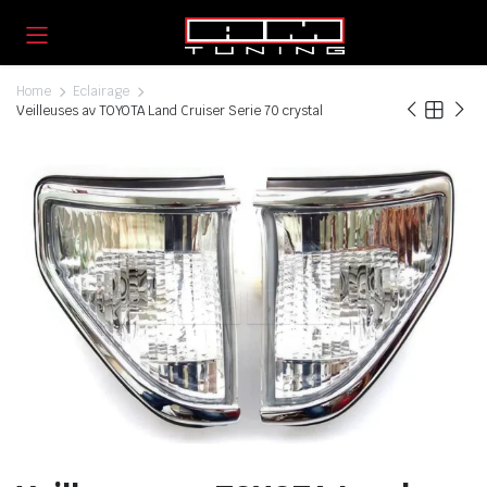
Home
Eclairage
Veilleuses av TOYOTA Land Cruiser Serie 70 crystal