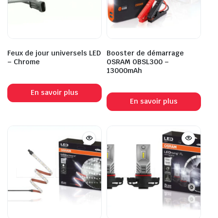
Feux de jour universels LED
Booster de démarrage
– Chrome
OSRAM OBSL300 –
13000mAh
En savoir plus
En savoir plus