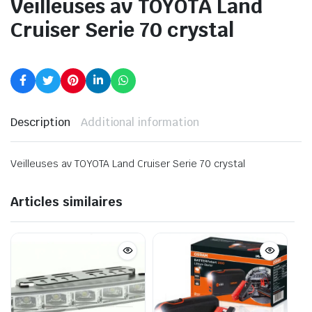
Veilleuses av TOYOTA Land
Cruiser Serie 70 crystal
Description
Additional information
Veilleuses av TOYOTA Land Cruiser Serie 70 crystal
Articles similaires