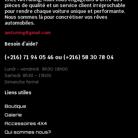
pièces de qualité et un service client irréprochable
pour rendre chaque voiture unique et performante.
Nous sommes là pour concrétiser vos rêves
automobiles.
amtuning@gmail.com
Besoin d’aide?
(+216) 71 94 05 46 ou (+216) 58 30 78 04
Lundi – vendredi : 8h30-18h00
Samedi: 8h30 – 15h00
Dimanche fermé
Liens utiles
Boutique
Galerie
Accessoires 4X4
Qui sommes nous?