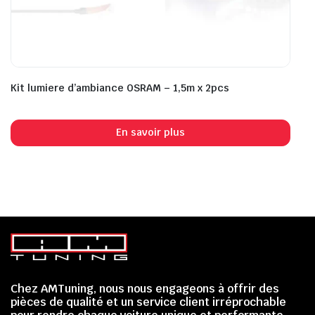
Kit lumiere d’ambiance OSRAM – 1,5m x 2pcs
En savoir plus
Chez AMTuning, nous nous engageons à offrir des
pièces de qualité et un service client irréprochable