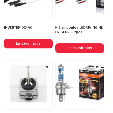
INVERTER DC-AC
Kit ampoules LEDRIVING HL
H7 GEN2 – 2pcs
En savoir plus
En savoir plus