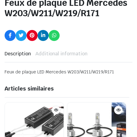
Feux de plaque LED Mercedes
W203/W211/W219/R171
Description
Additional information
Feux de plaque LED Mercedes W203/W211/W219/R171
Articles similaires