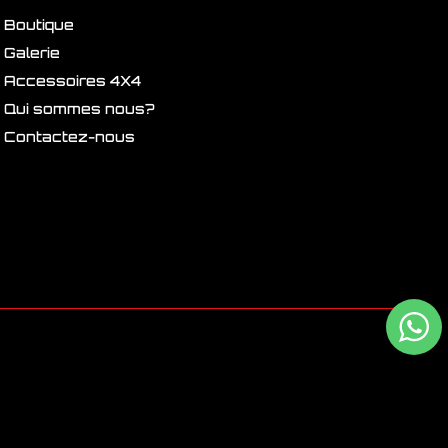
Boutique
Galerie
Accessoires 4X4
Qui sommes nous?
Contactez-nous