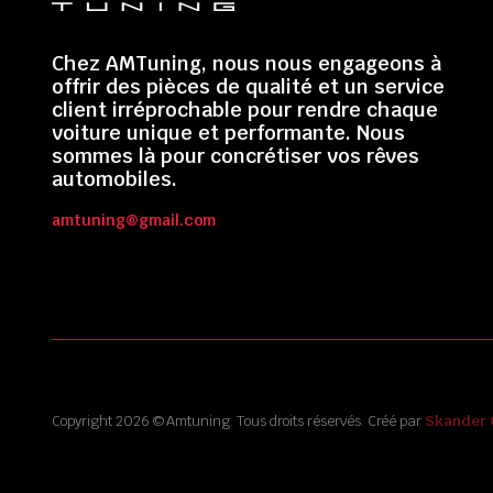
Chez AMTuning, nous nous engageons à
offrir des pièces de qualité et un service
client irréprochable pour rendre chaque
voiture unique et performante. Nous
sommes là pour concrétiser vos rêves
automobiles.
amtuning@gmail.com
Copyright 2026 © Amtuning. Tous droits réservés. Créé par
Skander 