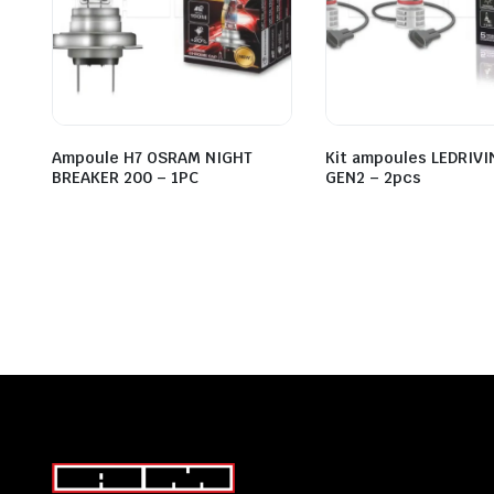
Ampoule H7 OSRAM NIGHT
Kit ampoules LEDRIVI
BREAKER 200 – 1PC
GEN2 – 2pcs