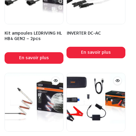
Kit ampoules LEDRIVING HL
INVERTER DC-AC
HB4 GEN2 – 2pcs
En savoir plus
En savoir plus