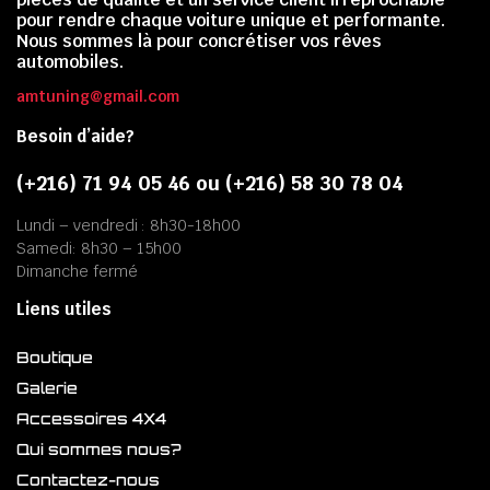
pour rendre chaque voiture unique et performante.
Nous sommes là pour concrétiser vos rêves
automobiles.
amtuning@gmail.com
Besoin d’aide?
(+216) 71 94 05 46 ou (+216) 58 30 78 04
Lundi – vendredi : 8h30-18h00
Samedi: 8h30 – 15h00
Dimanche fermé
Liens utiles
Boutique
Galerie
Accessoires 4X4
Qui sommes nous?
Contactez-nous