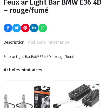
Feux ar Light Bar BMW E36 4D
– rouge/fumé
Description
Additional information
Feux ar Light Bar BMW E36 4D – rouge/fumé
Articles similaires