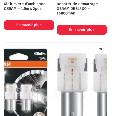
Kit lumiere d’ambiance
Booster de démarrage
OSRAM – 1,5m x 2pcs
OSRAM OBSL400 –
16800mAh
En savoir plus
En savoir plus