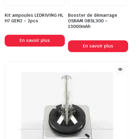
Kit ampoules LEDRIVING HL
Booster de démarrage
H7 GEN2 – 2pcs
OSRAM OBSL300 –
13000mAh
En savoir plus
En savoir plus