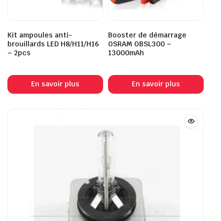
Kit ampoules anti-
Booster de démarrage
brouillards LED H8/H11/H16
OSRAM OBSL300 –
– 2pcs
13000mAh
En savoir plus
En savoir plus