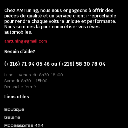
Chez AMTuning, nous nous engageons à offrir des
pièces de qualité et un service client irréprochable
pour rendre chaque voiture unique et performante.
Nous sommes là pour concrétiser vos rêves
automobiles.
amtuning@gmail.com
Besoin d’aide?
(+216) 71 94 05 46 ou (+216) 58 30 78 04
Lundi – vendredi : 8h30-18h00
Samedi: 8h30 – 15h00
Dimanche fermé
Liens utiles
Boutique
Galerie
Accessoires 4X4