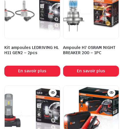
Kit ampoules LEDRIVING HL
Ampoule H7 OSRAM NIGHT
H11 GEN2 – 2pcs
BREAKER 200 – 1PC
En savoir plus
En savoir plus