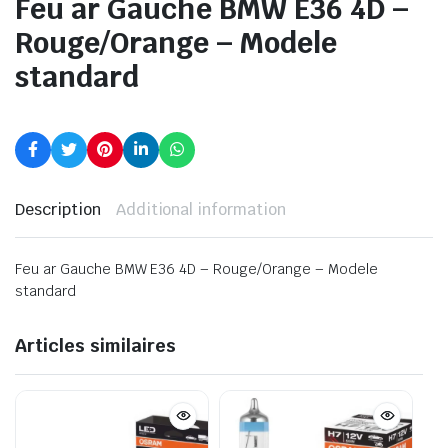
Feu ar Gauche BMW E36 4D –
Rouge/Orange – Modele
standard
Description
Additional information
Feu ar Gauche BMW E36 4D – Rouge/Orange – Modele
standard
Articles similaires