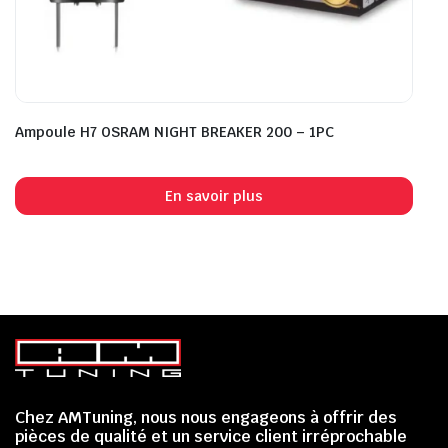
Ampoule H7 OSRAM NIGHT BREAKER 200 – 1PC
En savoir plus
Chez AMTuning, nous nous engageons à offrir des
pièces de qualité et un service client irréprochable