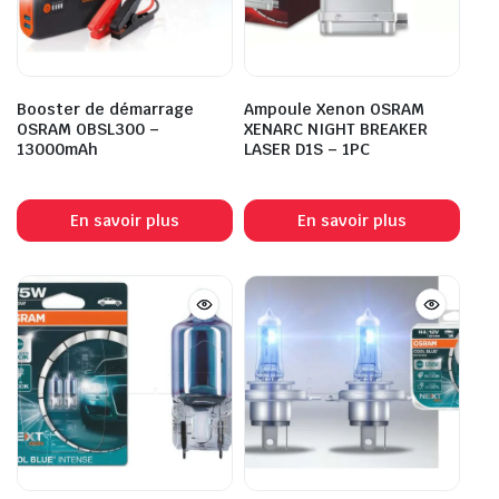
Booster de démarrage
Ampoule Xenon OSRAM
OSRAM OBSL300 –
XENARC NIGHT BREAKER
13000mAh
LASER D1S – 1PC
En savoir plus
En savoir plus