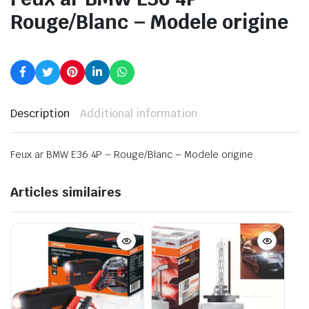
Rouge/Blanc – Modele origine
Description
Additional information
Feux ar BMW E36 4P – Rouge/Blanc – Modele origine
Articles similaires