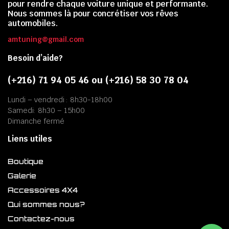
pour rendre chaque voiture unique et performante.
Nous sommes là pour concrétiser vos rêves
automobiles.
amtuning@gmail.com
Besoin d’aide?
(+216) 71 94 05 46 ou (+216) 58 30 78 04
Lundi – vendredi : 8h30-18h00
Samedi: 8h30 – 15h00
Dimanche fermé
Liens utiles
Boutique
Galerie
Accessoires 4X4
Qui sommes nous?
Contactez-nous