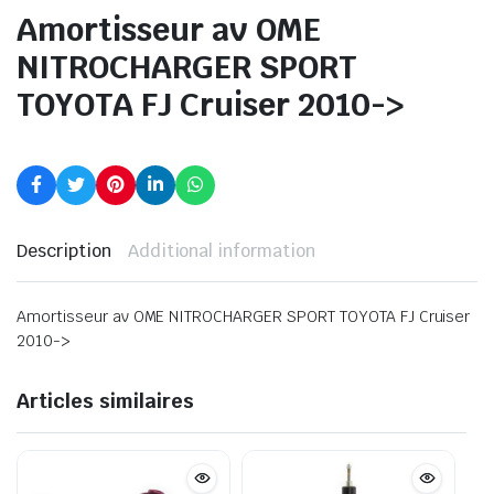
Amortisseur av OME
NITROCHARGER SPORT
TOYOTA FJ Cruiser 2010->
Description
Additional information
Amortisseur av OME NITROCHARGER SPORT TOYOTA FJ Cruiser
2010->
Articles similaires