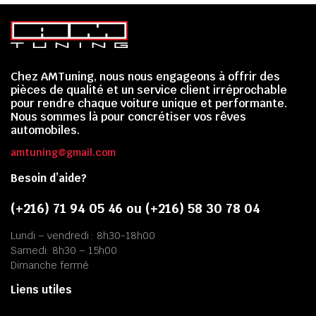
Chez AMTuning, nous nous engageons à offrir des
pièces de qualité et un service client irréprochable
pour rendre chaque voiture unique et performante.
Nous sommes là pour concrétiser vos rêves
automobiles.
amtuning@gmail.com
Besoin d’aide?
(+216) 71 94 05 46 ou (+216) 58 30 78 04
Lundi – vendredi : 8h30-18h00
Samedi: 8h30 – 15h00
Dimanche fermé
Liens utiles