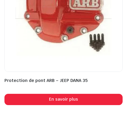
Protection de pont ARB – JEEP DANA 35
En savoir plus