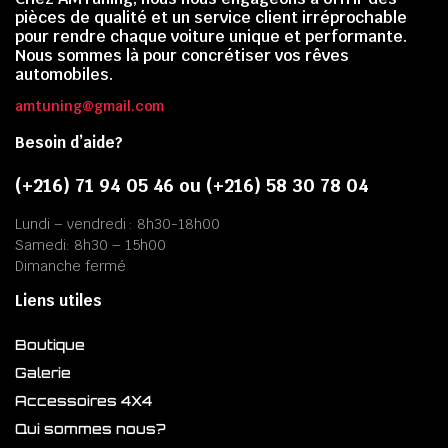
pièces de qualité et un service client irréprochable
pour rendre chaque voiture unique et performante.
Nous sommes là pour concrétiser vos rêves
automobiles.
amtuning@gmail.com
Besoin d’aide?
(+216) 71 94 05 46 ou (+216) 58 30 78 04
Lundi – vendredi : 8h30-18h00
Samedi: 8h30 – 15h00
Dimanche fermé
Liens utiles
Boutique
Galerie
Accessoires 4X4
Qui sommes nous?