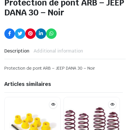
Protection de pont ARB – JEEP
DANA 30 – Noir
Description
Additional information
Protection de pont ARB – JEEP DANA 30 – Noir
Articles similaires