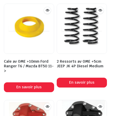
Cale av OME +10mm Ford
2 Ressorts av OME +5cm
Ranger T6 / Mazda BT50 11-
JEEP JK 4P Diesel Medium
>
En savoir plus
En savoir plus