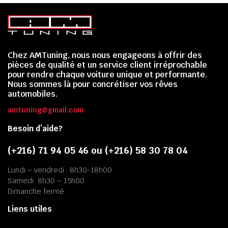
Chez AMTuning, nous nous engageons à offrir des
pièces de qualité et un service client irréprochable
pour rendre chaque voiture unique et performante.
Nous sommes là pour concrétiser vos rêves
automobiles.
amtuning@gmail.com
Besoin d’aide?
(+216) 71 94 05 46 ou (+216) 58 30 78 04
Lundi – vendredi : 8h30-18h00
Samedi: 8h30 – 15h00
Dimanche fermé
Liens utiles