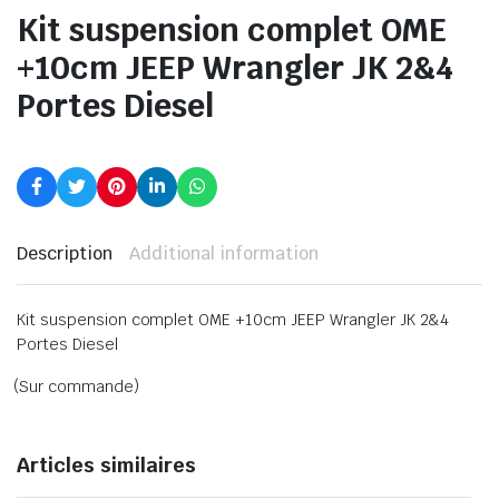
Kit suspension complet OME
+10cm JEEP Wrangler JK 2&4
Portes Diesel
Description
Additional information
Kit suspension complet OME +10cm JEEP Wrangler JK 2&4
Portes Diesel
(Sur commande)
Articles similaires