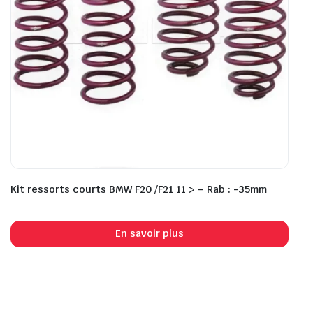
Kit ressorts courts BMW F20 /F21 11 > – Rab : -35mm
En savoir plus