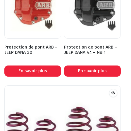
Protection de pont ARB –
Protection de pont ARB –
JEEP DANA 30
JEEP DANA 44 – Noir
En savoir plus
En savoir plus