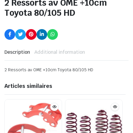
2 Ressorts av OME +10cm
Toyota 80/105 HD
Description
Additional information
2 Ressorts av OME +10cm Toyota 80/105 HD
Articles similaires