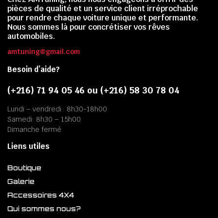
pièces de qualité et un service client irréprochable
pour rendre chaque voiture unique et performante.
Nous sommes là pour concrétiser vos rêves
automobiles.
amtuning@gmail.com
Besoin d’aide?
(+216) 71 94 05 46 ou (+216) 58 30 78 04
Lundi – vendredi : 8h30-18h00
Samedi: 8h30 – 15h00
Dimanche fermé
Liens utiles
Boutique
Galerie
Accessoires 4X4
Qui sommes nous?