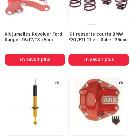
Kit jumelles Revolver Ford
Kit ressorts courts BMW
Ranger T6/T7/T8 +5cm
F20 /F21 11 > – Rab : -35mm
En savoir plus
En savoir plus