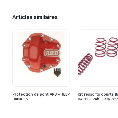
Articles similaires
Protection de pont ARB – JEEP
Kit ressorts courts 
DANA 35
04-11 – Rab : -40/-2