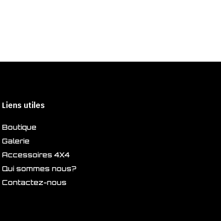
Liens utiles
Boutique
Galerie
Accessoires 4X4
Qui sommes nous?
Contactez-nous