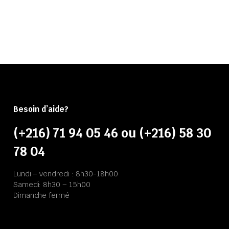
Besoin d’aide?
(+216) 71 94 05 46 ou (+216) 58 30
78 04
Lundi – vendredi : 8h30-18h00
Samedi: 8h30 – 15h00
Dimanche fermé