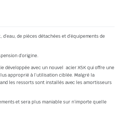
, d’eau, de pièces détachées et d’équipements de
spension d’origine.
ie développée avec un nouvel acier X5K qui offre une
us approprié à l’utilisation ciblée. Malgré la
and les ressorts sont installés avec les amortisseurs
ements et sera plus maniable sur n’importe quelle