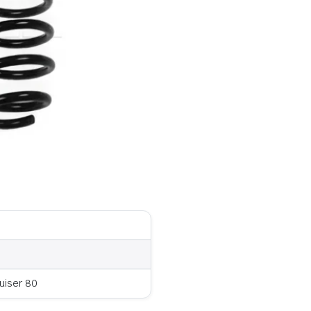
uiser 80