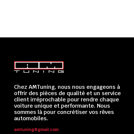
Chez AMTuning, nous nous engageons à
offrir des pièces de qualité et un service
client irréprochable pour rendre chaque
voiture unique et performante. Nous
sommes là pour concrétiser vos rêves
automobiles.
amtuning@gmail.com