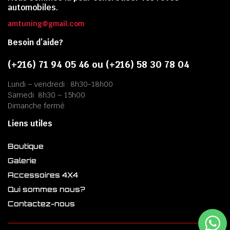
automobiles.
amtuning@gmail.com
Besoin d’aide?
(+216) 71 94 05 46 ou (+216) 58 30 78 04
Lundi – vendredi : 8h30-18h00
Samedi: 8h30 – 15h00
Dimanche fermé
Liens utiles
Boutique
Galerie
Accessoires 4X4
Qui sommes nous?
Contactez-nous