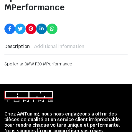
MPerformance
Description
Additional information
Spoiler ar BMW F30 MPerformance
Chez AMTuning, nous nous engageons à offrir des
pièces de qualité et un service client irréprochable
pour rendre chaque voiture unique et performante.
Nous sommes là pour concrétiser vos rêves