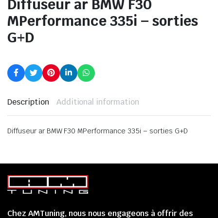
Diffuseur ar BMW F30
MPerformance 335i – sorties
G+D
Description
Additional information
Diffuseur ar BMW F30 MPerformance 335i – sorties G+D
Chez AMTuning, nous nous engageons à offrir des