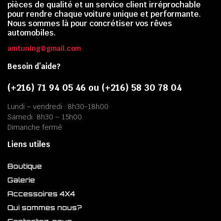
pièces de qualité et un service client irréprochable
pour rendre chaque voiture unique et performante.
Nous sommes là pour concrétiser vos rêves
automobiles.
amtuning@gmail.com
Besoin d’aide?
(+216) 71 94 05 46 ou (+216) 58 30 78 04
Lundi – vendredi : 8h30-18h00
Samedi: 8h30 – 15h00
Dimanche fermé
Liens utiles
Boutique
Galerie
Accessoires 4X4
Qui sommes nous?