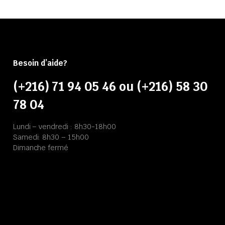
Besoin d’aide?
(+216) 71 94 05 46 ou (+216) 58 30
78 04
Lundi – vendredi : 8h30-18h00
Samedi: 8h30 – 15h00
Dimanche fermé