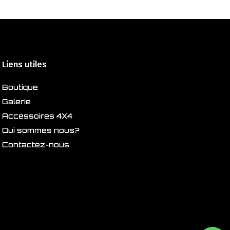
Liens utiles
Boutique
Galerie
Accessoires 4X4
Qui sommes nous?
Contactez-nous