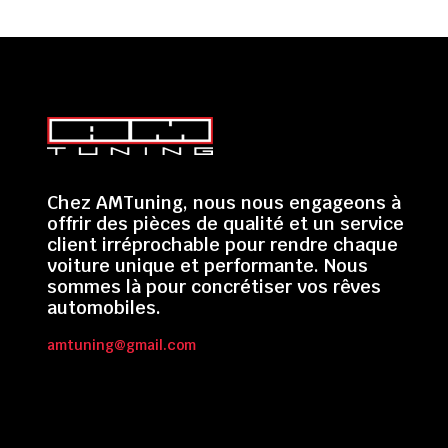
Chez AMTuning, nous nous engageons à
offrir des pièces de qualité et un service
client irréprochable pour rendre chaque
voiture unique et performante. Nous
sommes là pour concrétiser vos rêves
automobiles.
amtuning@gmail.com