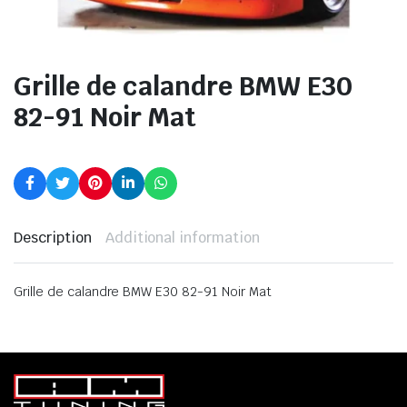
Grille de calandre BMW E30
82-91 Noir Mat
Description
Additional information
Grille de calandre BMW E30 82-91 Noir Mat