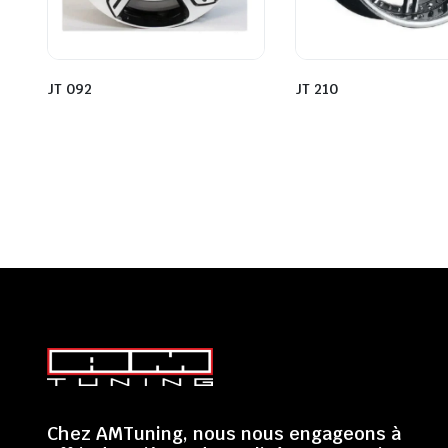
JT 092
JT 210
Chez AMTuning, nous nous engageons à