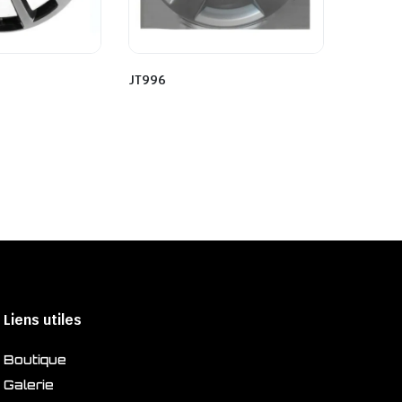
JT996
Liens utiles
Boutique
Galerie