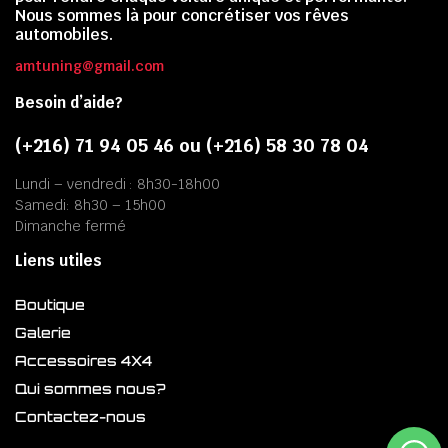
Nous sommes là pour concrétiser vos rêves
automobiles.
amtuning@gmail.com
Besoin d’aide?
(+216) 71 94 05 46 ou (+216) 58 30 78 04
Lundi – vendredi : 8h30-18h00
Samedi: 8h30 – 15h00
Dimanche fermé
Liens utiles
Boutique
Galerie
Accessoires 4X4
Qui sommes nous?
Contactez-nous