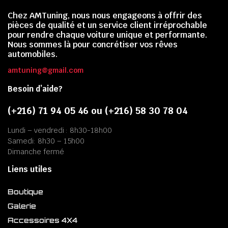
Chez AMTuning, nous nous engageons à offrir des
pièces de qualité et un service client irréprochable
pour rendre chaque voiture unique et performante.
Nous sommes là pour concrétiser vos rêves
automobiles.
amtuning@gmail.com
Besoin d’aide?
(+216) 71 94 05 46 ou (+216) 58 30 78 04
Lundi – vendredi : 8h30-18h00
Samedi: 8h30 – 15h00
Dimanche fermé
Liens utiles
Boutique
Galerie
Accessoires 4X4