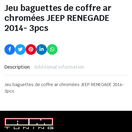
Jeu baguettes de coffre ar
chromées JEEP RENEGADE
2014- 3pcs
Description
Additional information
Jeu baguettes de coffre ar chromées JEEP RENEGADE 2014-
3pcs