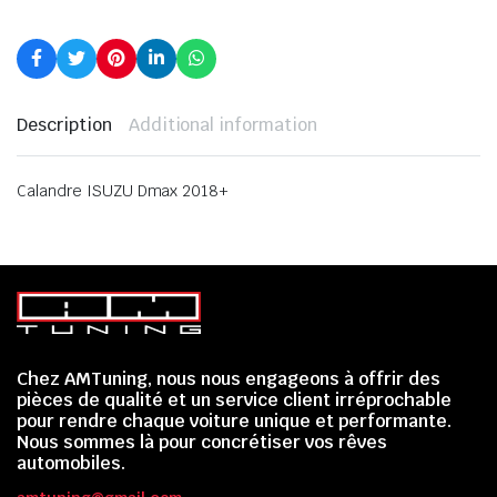
Description
Additional information
Calandre ISUZU Dmax 2018+
Chez AMTuning, nous nous engageons à offrir des
pièces de qualité et un service client irréprochable
pour rendre chaque voiture unique et performante.
Nous sommes là pour concrétiser vos rêves
automobiles.