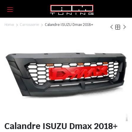
Home
Carrosserie
Calandre ISUZU Dmax 2018+
Calandre ISUZU Dmax 2018+