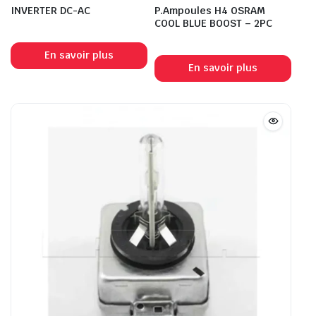
INVERTER DC-AC
P.Ampoules H4 OSRAM
COOL BLUE BOOST – 2PC
En savoir plus
En savoir plus