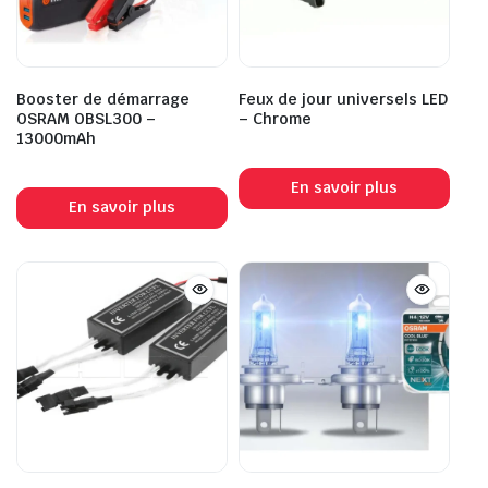
Booster de démarrage
Feux de jour universels LED
OSRAM OBSL300 –
– Chrome
13000mAh
En savoir plus
En savoir plus