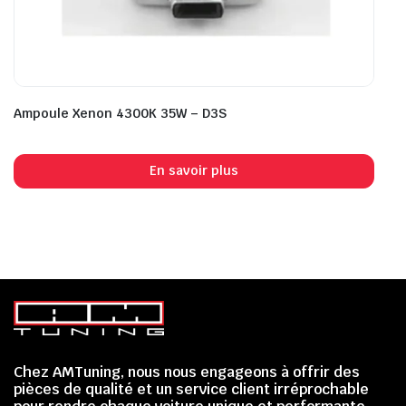
Ampoule Xenon 4300K 35W – D3S
En savoir plus
Chez AMTuning, nous nous engageons à offrir des
pièces de qualité et un service client irréprochable