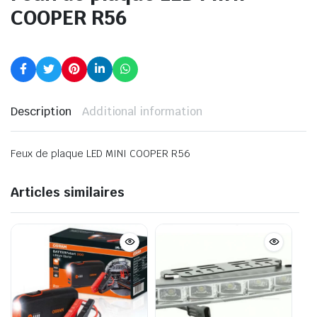
COOPER R56
Description
Additional information
Feux de plaque LED MINI COOPER R56
Articles similaires