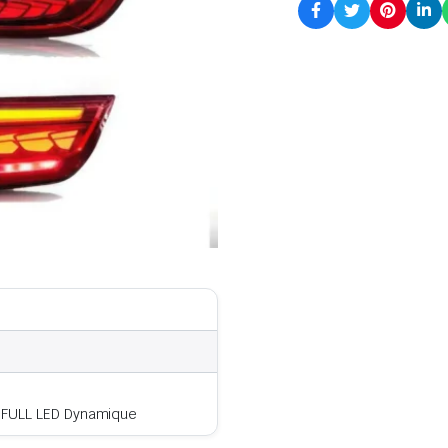
 FULL LED Dynamique