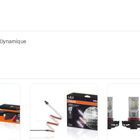
D Dynamique