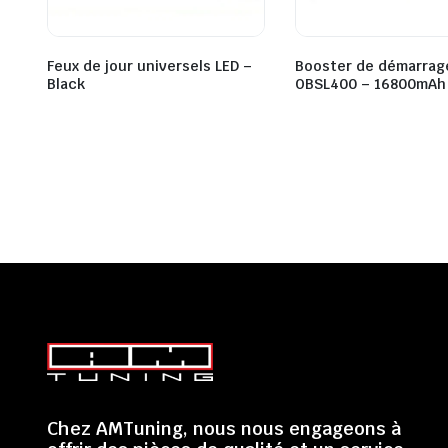
Feux de jour universels LED –
Booster de démarra
Black
OBSL400 – 16800mAh
Chez AMTuning, nous nous engageons à