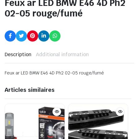
Feux ar LED BMW E46 4D Ph2
02-05 rouge/fumé
Description
Additional information
Feux ar LED BMW E46 4D Ph2 02-05 rouge/fumé
Articles similaires