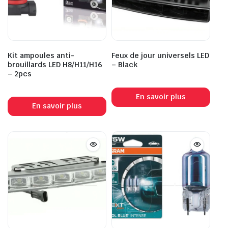
Kit ampoules anti-
Feux de jour universels LED
brouillards LED H8/H11/H16
– Black
– 2pcs
En savoir plus
En savoir plus