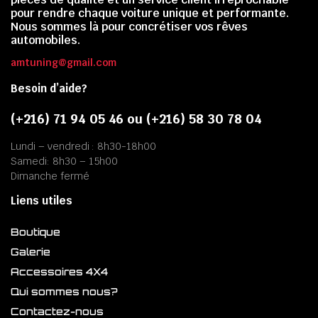
pour rendre chaque voiture unique et performante.
Nous sommes là pour concrétiser vos rêves
automobiles.
amtuning@gmail.com
Besoin d’aide?
(+216) 71 94 05 46 ou (+216) 58 30 78 04
Lundi – vendredi : 8h30-18h00
Samedi: 8h30 – 15h00
Dimanche fermé
Liens utiles
Boutique
Galerie
Accessoires 4X4
Qui sommes nous?
Contactez-nous