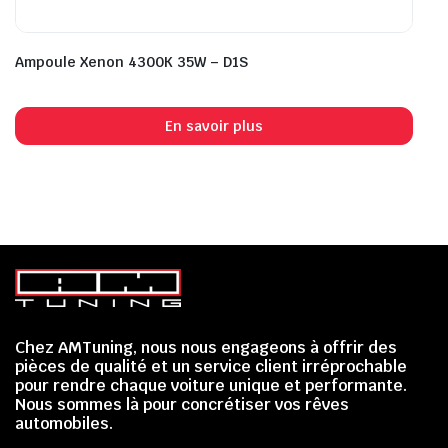
Ampoule Xenon 4300K 35W – D1S
En savoir plus
Chez AMTuning, nous nous engageons à offrir des
pièces de qualité et un service client irréprochable
pour rendre chaque voiture unique et performante.
Nous sommes là pour concrétiser vos rêves
automobiles.