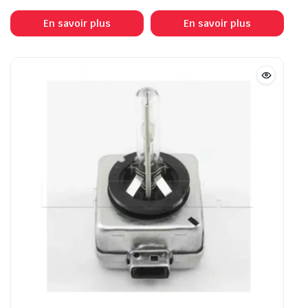
En savoir plus
En savoir plus