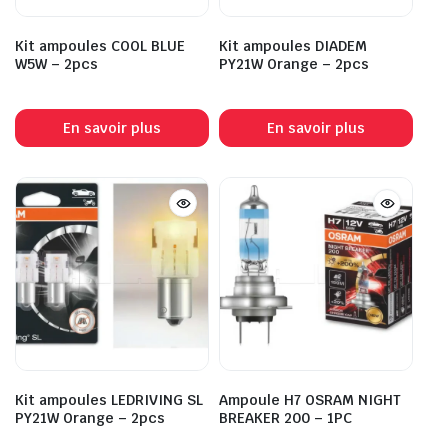
Kit ampoules COOL BLUE
Kit ampoules DIADEM
W5W – 2pcs
PY21W Orange – 2pcs
En savoir plus
En savoir plus
Kit ampoules LEDRIVING SL
Ampoule H7 OSRAM NIGHT
PY21W Orange – 2pcs
BREAKER 200 – 1PC