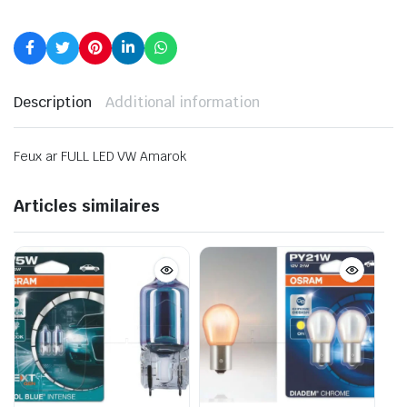
Description
Additional information
Feux ar FULL LED VW Amarok
Articles similaires