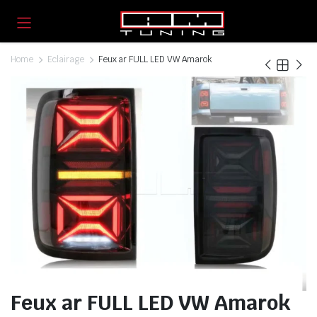
Home
Eclairage
Feux ar FULL LED VW Amarok
Feux ar FULL LED VW Amarok