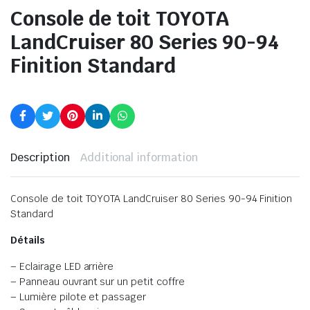
Console de toit TOYOTA
LandCruiser 80 Series 90-94
Finition Standard
Description
Additional information
Console de toit TOYOTA LandCruiser 80 Series 90-94 Finition
Standard
Détails
– Eclairage LED arrière
– Panneau ouvrant sur un petit coffre
– Lumière pilote et passager