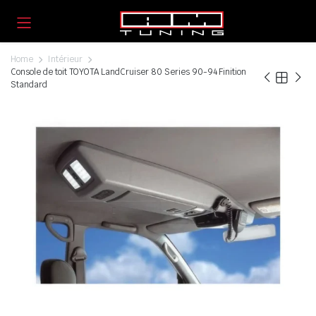
Home
Intérieur
Console de toit TOYOTA LandCruiser 80 Series 90-94 Finition
Standard