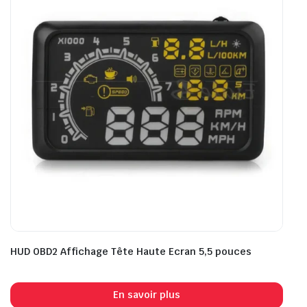
HUD OBD2 Affichage Tête Haute Ecran 5,5 pouces
En savoir plus