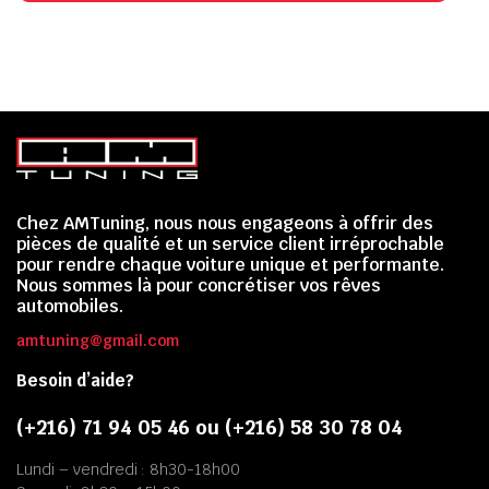
Chez AMTuning, nous nous engageons à offrir des
pièces de qualité et un service client irréprochable
pour rendre chaque voiture unique et performante.
Nous sommes là pour concrétiser vos rêves
automobiles.
amtuning@gmail.com
Besoin d’aide?
(+216) 71 94 05 46 ou (+216) 58 30 78 04
Lundi – vendredi : 8h30-18h00