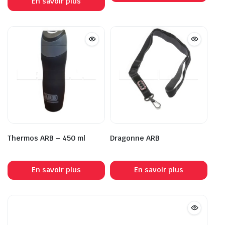
En savoir plus
Thermos ARB – 450 ml
Dragonne ARB
En savoir plus
En savoir plus