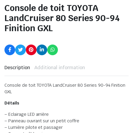
Console de toit TOYOTA
LandCruiser 80 Series 90-94
Finition GXL
Description
Additional information
Console de toit TOYOTA LandCruiser 80 Series 90-94 Finition
GXL
Détails
– Eclairage LED arrière
– Panneau ouvrant sur un petit coffre
– Lumière pilote et passager