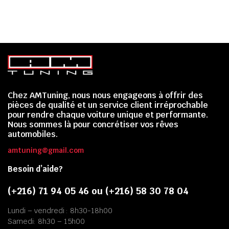
Chez AMTuning, nous nous engageons à offrir des
pièces de qualité et un service client irréprochable
pour rendre chaque voiture unique et performante.
Nous sommes là pour concrétiser vos rêves
automobiles.
amtuning@gmail.com
Besoin d’aide?
(+216) 71 94 05 46 ou (+216) 58 30 78 04
Lundi – vendredi : 8h30-18h00
Samedi: 8h30 – 15h00