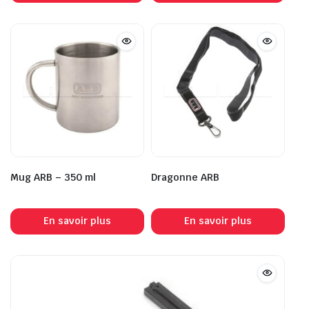
Mug ARB – 350 ml
Dragonne ARB
En savoir plus
En savoir plus