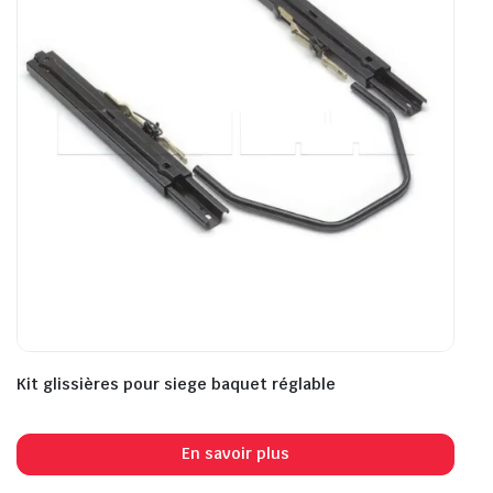
Kit glissières pour siege baquet réglable
En savoir plus