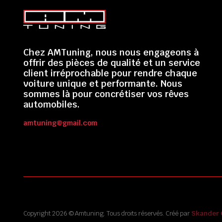
Chez AMTuning, nous nous engageons à
offrir des pièces de qualité et un service
client irréprochable pour rendre chaque
voiture unique et performante. Nous
sommes là pour concrétiser vos rêves
automobiles.
amtuning@gmail.com
Copyright 2026 © Amtuning. Tous droits réservés. Créé par
Skander 