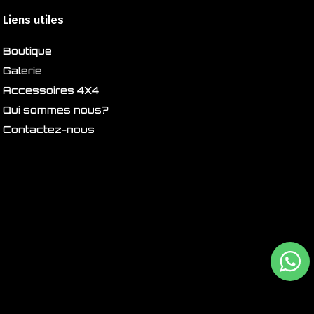
Liens utiles
Boutique
Galerie
Accessoires 4X4
Qui sommes nous?
Contactez-nous