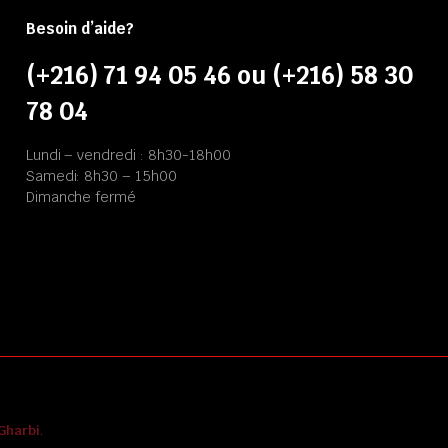
Besoin d’aide?
(+216) 71 94 05 46 ou (+216) 58 30
78 04
Lundi – vendredi : 8h30-18h00
Samedi: 8h30 – 15h00
Dimanche fermé
Gharbi
.