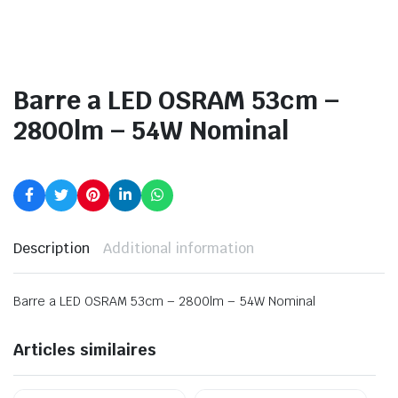
Barre a LED OSRAM 53cm –
2800lm – 54W Nominal
Description
Additional information
Barre a LED OSRAM 53cm – 2800lm – 54W Nominal
Articles similaires