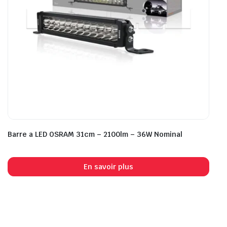
Barre a LED OSRAM 31cm – 2100lm – 36W Nominal
En savoir plus