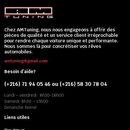
Chez AMTuning, nous nous engageons à offrir des
pièces de qualité et un service client irréprochable
pour rendre chaque voiture unique et performante.
Nous sommes là pour concrétiser vos rêves
automobiles.
amtuning@gmail.com
Besoin d’aide?
(+216) 71 94 05 46 ou (+216) 58 30 78 04
Lundi – vendredi : 8h30-18h00
Samedi: 8h30 – 15h00
Dimanche fermé
Liens utiles