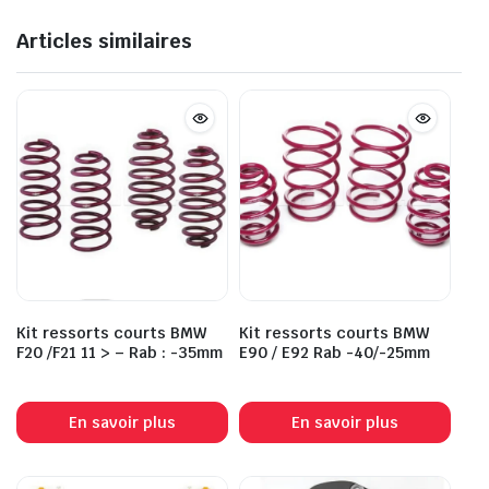
Articles similaires
Kit ressorts courts BMW
Kit ressorts courts BMW
F20 /F21 11 > – Rab : -35mm
E90 / E92 Rab -40/-25mm
En savoir plus
En savoir plus