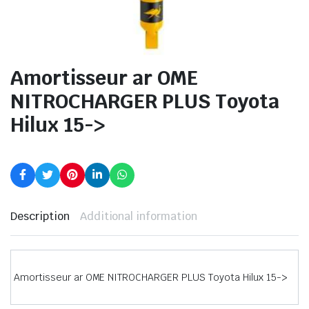
Amortisseur ar OME
NITROCHARGER PLUS Toyota
Hilux 15->
Description
Additional information
Amortisseur ar OME NITROCHARGER PLUS Toyota Hilux 15->