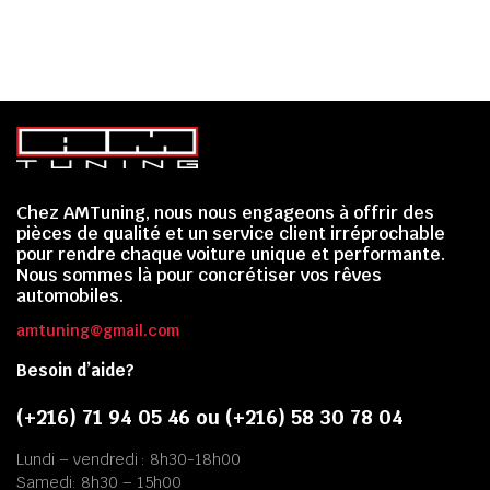
Chez AMTuning, nous nous engageons à offrir des
pièces de qualité et un service client irréprochable
pour rendre chaque voiture unique et performante.
Nous sommes là pour concrétiser vos rêves
automobiles.
amtuning@gmail.com
Besoin d’aide?
(+216) 71 94 05 46 ou (+216) 58 30 78 04
Lundi – vendredi : 8h30-18h00
Samedi: 8h30 – 15h00