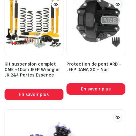
Kit suspension complet
Protection de pont ARB –
OME +10cm JEEP Wrangler
JEEP DANA 30 – Noir
JK 2&4 Portes Essence
En savoir plus
En savoir plus