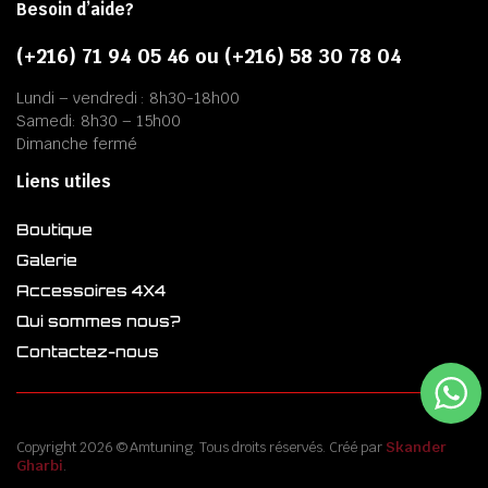
Besoin d’aide?
(+216) 71 94 05 46 ou (+216) 58 30 78 04
Lundi – vendredi : 8h30-18h00
Samedi: 8h30 – 15h00
Dimanche fermé
Liens utiles
Boutique
Galerie
Accessoires 4X4
Qui sommes nous?
Contactez-nous
Copyright 2026 © Amtuning. Tous droits réservés. Créé par
Skander
Gharbi
.