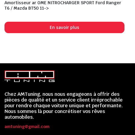
Amortisseur ar OME NITROCHARGER SPORT Ford Ranger
T6 / Mazda BT50 11->
En savoir plus
Chez AMTuning, nous nous engageons à offrir des
pièces de qualité et un service client irréprochable
pour rendre chaque voiture unique et performante.
Nous sommes là pour concrétiser vos rêves
automobiles.
amtuning@gmail.com