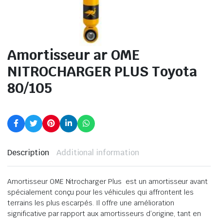
Amortisseur ar OME
NITROCHARGER PLUS Toyota
80/105
Description
Additional information
Amortisseur OME Nitrocharger Plus est un amortisseur avant
spécialement conçu pour les véhicules qui affrontent les
terrains les plus escarpés. Il offre une amélioration
significative par rapport aux amortisseurs d’origine, tant en