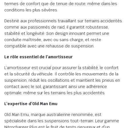
termes de confort que de tenue de route, même dans les
conditions les plus sévères.
Destiné aux professionnels travaillant sur terrains accidentés
comme aux passionnés de raid, il garantit robustesse,
stabilité et longévité. Son design innovant permet une
conduite maîtrisée, avec ou sans charge, et reste
compatible avec une rehausse de suspension.
Le rôle essentiel de l’amortisseur
L’amortisseur est crucial pour assurer la stabilité, le confort
et la sécurité du véhicule. Il contrôle les mouvements de la
suspension, réduit les oscillations et maintient les pneus en
contact avec le sol, garantissant ainsi une adhérence
optimale, même sur les terrains les plus accidentés.
L’expertise d’Old Man Emu
Old Man Emu, marque australienne renommée, est
spécialisée dans les suspensions tout-terrain. Leur gamme
Nitrocharger Plus est le fruit de tests rigoureux et d’un