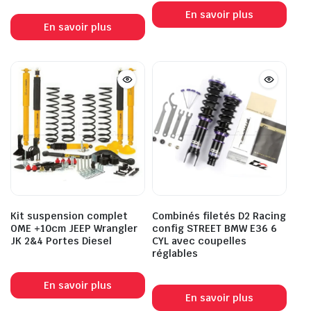
En savoir plus
En savoir plus
Kit suspension complet
Combinés filetés D2 Racing
OME +10cm JEEP Wrangler
config STREET BMW E36 6
JK 2&4 Portes Diesel
CYL avec coupelles
réglables
En savoir plus
En savoir plus