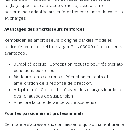
réglage spécifique à chaque véhicule, assurant une
performance adaptée aux différentes conditions de conduite
et charges.
Avantages des amortisseurs renforcés
Remplacer les amortisseurs d’origine par des modèles
renforcés comme le Nitrocharger Plus 63000 offre plusieurs
avantages :
Durabilité accrue : Conception robuste pour résister aux
conditions extrêmes.
Meilleure tenue de route : Réduction du roulis et
amélioration de la réponse de direction.
Adaptabilité : Compatibilité avec des charges lourdes et
des rehausses de suspension.
Améliore la dure de vie de votre suspension
Pour les passionnés et professionnels
Ce modèle s’adresse aux connaisseurs qui souhaitent tirer le