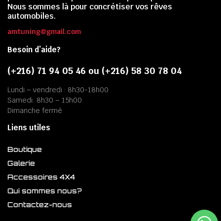
Nous sommes là pour concrétiser vos rêves
automobiles.
amtuning@gmail.com
Besoin d’aide?
(+216) 71 94 05 46 ou (+216) 58 30 78 04
Lundi – vendredi : 8h30-18h00
Samedi: 8h30 – 15h00
Dimanche fermé
Liens utiles
Boutique
Galerie
Accessoires 4X4
Qui sommes nous?
Contactez-nous