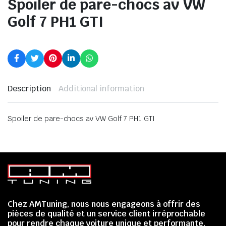
Spoiler de pare-chocs av VW
Golf 7 PH1 GTI
Description
Additional information
Spoiler de pare-chocs av VW Golf 7 PH1 GTI
Chez AMTuning, nous nous engageons à offrir des
pièces de qualité et un service client irréprochable
pour rendre chaque voiture unique et performante.