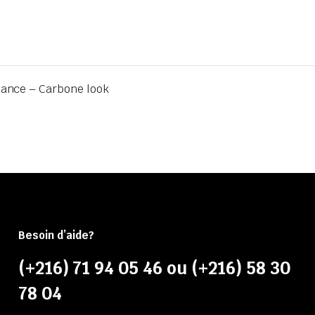
ance – Carbone look
Besoin d’aide?
(+216) 71 94 05 46 ou (+216) 58 30
78 04