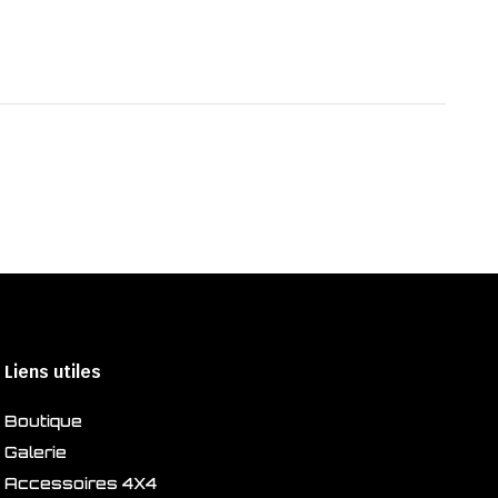
Liens utiles
Boutique
Galerie
Accessoires 4X4