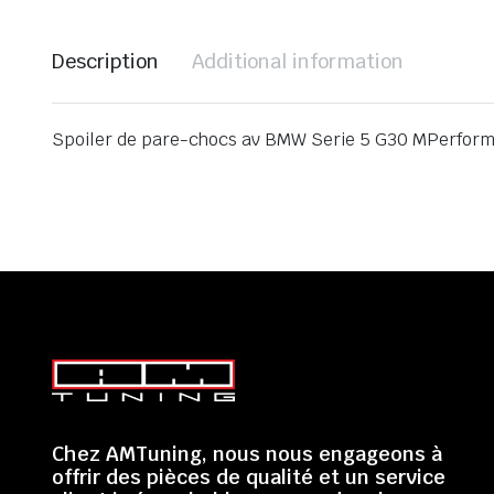
Description
Additional information
Spoiler de pare-chocs av BMW Serie 5 G30 MPerform
Chez AMTuning, nous nous engageons à
offrir des pièces de qualité et un service