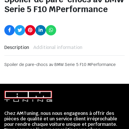
Serie 5 F10 MPerformance
Description
Additional information
Spoiler de pare-chocs av BMW Serie 5 F10 MPerformance
Chez AMTuning, nous nous engageons à offrir des
pièces de qualité et un service client irréprochable
pour rendre chaque voiture unique et performante.