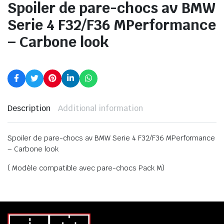
Spoiler de pare-chocs av BMW
Serie 4 F32/F36 MPerformance
– Carbone look
Description
Additional information
Spoiler de pare-chocs av BMW Serie 4 F32/F36 MPerformance
– Carbone look
( Modèle compatible avec pare-chocs Pack M)