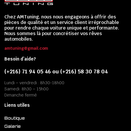
Chez AMTuning, nous nous engageons à offrir des
pièces de qualité et un service client irréprochable
pour rendre chaque voiture unique et performante.
Nous sommes là pour concrétiser vos rêves
automobiles.
amtuning@gmail.com
Besoin d’aide?
(+216) 71 94 05 46 ou (+216) 58 30 78 04
Lundi – vendredi : 8h30-18h00
Samedi: 8h30 – 15h00
Dimanche fermé
Liens utiles
Boutique
Galerie