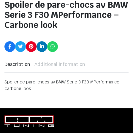
Spoiler de pare-chocs av BMW
Serie 3 F30 MPerformance –
Carbone look
Description
Additional information
Spoiler de pare-chocs av BMW Serie 3 F30 MPerformance –
Carbone look