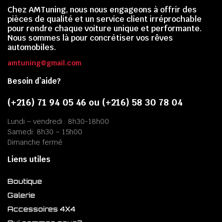
Chez AMTuning, nous nous engageons à offrir des
pièces de qualité et un service client irréprochable
pour rendre chaque voiture unique et performante.
Nous sommes là pour concrétiser vos rêves
automobiles.
amtuning@gmail.com
Besoin d’aide?
(+216) 71 94 05 46 ou (+216) 58 30 78 04
Lundi – vendredi : 8h30-18h00
Samedi: 8h30 – 15h00
Dimanche fermé
Liens utiles
Boutique
Galerie
Accessoires 4X4