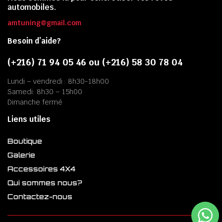
automobiles.
amtuning@gmail.com
Besoin d’aide?
(+216) 71 94 05 46 ou (+216) 58 30 78 04
Lundi – vendredi : 8h30-18h00
Samedi: 8h30 – 15h00
Dimanche fermé
Liens utiles
Boutique
Galerie
Accessoires 4X4
Qui sommes nous?
Contactez-nous