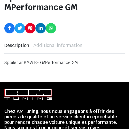
MPerformance GM
Description
Additional information
Spoiler ar BMW F30 MPerformance GM
Chez AMTuning, nous nous engageons à offrir des
pièces de qualité et un service client irréprochable
pour rendre chaque voiture unique et performante.
Nous sommes là pour concrétiser vos rêves