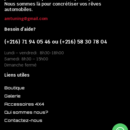
Nous sommes là pour concrétiser vos rêves
automobiles.
amtuning@gmail.com
Besoin d’aide?
(+216) 71 94 05 46 ou (+216) 58 30 78 04
Lundi – vendredi : 8h30-18h00
Samedi: 8h30 – 15h00
Dimanche fermé
Liens utiles
Boutique
Galerie
Accessoires 4X4
Qui sommes nous?
Contactez-nous