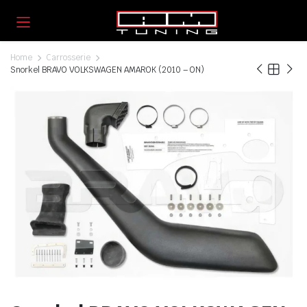
Home
Carrosserie
Snorkel BRAVO VOLKSWAGEN AMAROK (2010 – ON)