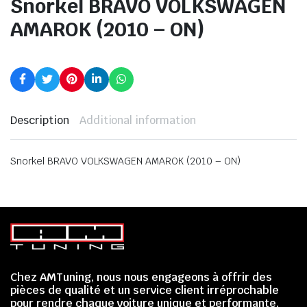
Snorkel BRAVO VOLKSWAGEN
AMAROK (2010 – ON)
Description
Additional information
Snorkel BRAVO VOLKSWAGEN AMAROK (2010 – ON)
Chez AMTuning, nous nous engageons à offrir des
pièces de qualité et un service client irréprochable
pour rendre chaque voiture unique et performante.