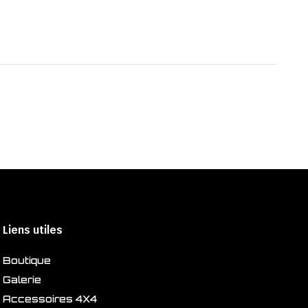
Liens utiles
Boutique
Galerie
Accessoires 4X4