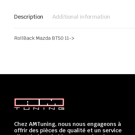
Description
Additional information
RollBack Mazda BT50 11->
Chez AMTuning, nous nous engageons à
offrir des pièces de qualité et un service