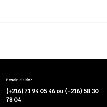
Besoin d’aide?
(+216) 71 94 05 46 ou (+216) 58 30
78 04