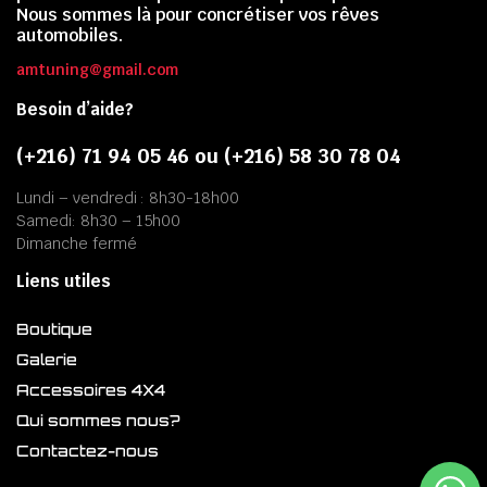
Nous sommes là pour concrétiser vos rêves
automobiles.
amtuning@gmail.com
Besoin d’aide?
(+216) 71 94 05 46 ou (+216) 58 30 78 04
Lundi – vendredi : 8h30-18h00
Samedi: 8h30 – 15h00
Dimanche fermé
Liens utiles
Boutique
Galerie
Accessoires 4X4
Qui sommes nous?
Contactez-nous