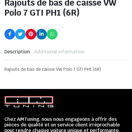
Rajouts de bas de caisse VW
Polo 7 GTI PH1 (6R)
Description
Additional information
Rajouts de bas de caisse VW Polo 7 GTI PH1 (6R)
Chez AMTuning, nous nous engageons à offrir des
pièces de qualité et un service client irréprochable
pour rendre chaque voiture unique et performante.