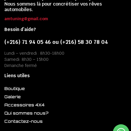
Nous sommes là pour concrétiser vos rêves
automobiles.
amtuning@gmail.com
Besoin d’aide?
(+216) 71 94 05 46 ou (+216) 58 30 78 04
Lundi – vendredi : 8h30-18h00
Samedi: 8h30 – 15h00
Dimanche fermé
Liens utiles
Boutique
Galerie
Accessoires 4X4
Qui sommes nous?
Contactez-nous