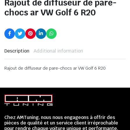
Rajout de diffuseur de pare-
chocs ar VW Golf 6 R20
Description
Additional information
Rajout de diffuseur de pare-chocs ar VW Golf 6 R20
Chez AMTuning, nous nous engageons à offrir des
pièces de qualité et un service client irréprochable
pour rendre chaque voiture unique et performante.