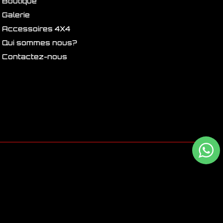
Boutique
Galerie
Accessoires 4X4
Qui sommes nous?
Contactez-nous