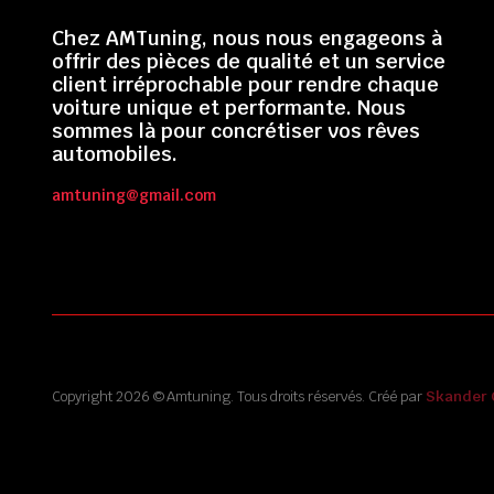
Chez AMTuning, nous nous engageons à
offrir des pièces de qualité et un service
client irréprochable pour rendre chaque
voiture unique et performante. Nous
sommes là pour concrétiser vos rêves
automobiles.
amtuning@gmail.com
Copyright 2026 © Amtuning. Tous droits réservés. Créé par
Skander 