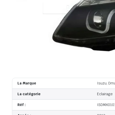
La Marque
Isuzu, Dm
La catégorie
Eclairage
Réf :
ISDMX010