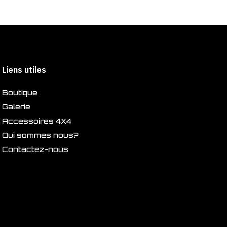
Liens utiles
Boutique
Galerie
Accessoires 4X4
Qui sommes nous?
Contactez-nous