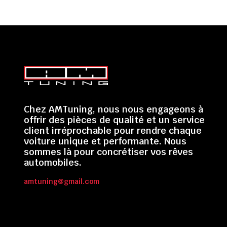
Chez AMTuning, nous nous engageons à
offrir des pièces de qualité et un service
client irréprochable pour rendre chaque
voiture unique et performante. Nous
sommes là pour concrétiser vos rêves
automobiles.
amtuning@gmail.com