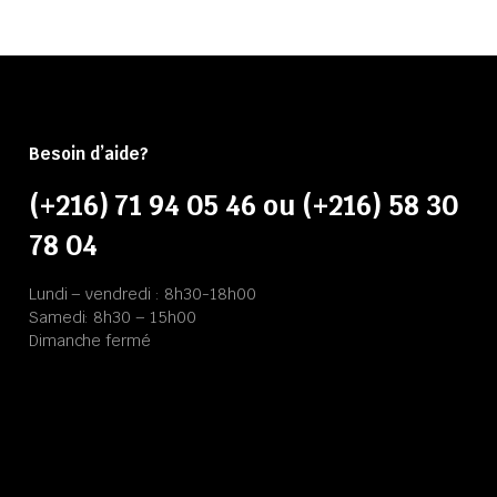
Besoin d’aide?
(+216) 71 94 05 46 ou (+216) 58 30
78 04
Lundi – vendredi : 8h30-18h00
Samedi: 8h30 – 15h00
Dimanche fermé