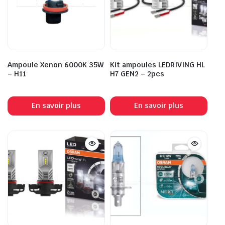
Ampoule Xenon 6000K 35W
Kit ampoules LEDRIVING HL
– H11
H7 GEN2 – 2pcs
En savoir plus
En savoir plus