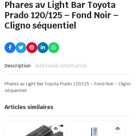
Phares av Light Bar Toyota
Prado 120/125 – Fond Noir –
Cligno séquentiel
Description
Additional information
Phares av Light Bar Toyota Prado 120/125 – Fond Noir – Cligno
séquentiel
Articles similaires