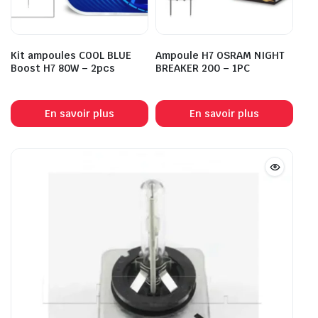
Kit ampoules COOL BLUE
Ampoule H7 OSRAM NIGHT
Boost H7 80W – 2pcs
BREAKER 200 – 1PC
En savoir plus
En savoir plus