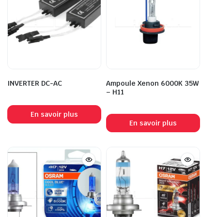
INVERTER DC-AC
Ampoule Xenon 6000K 35W
– H11
En savoir plus
En savoir plus