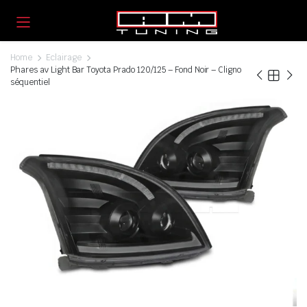
Home
Eclairage
Phares av Light Bar Toyota Prado 120/125 – Fond Noir – Cligno
séquentiel