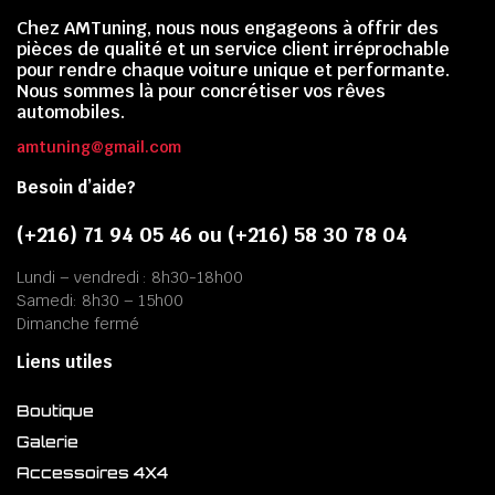
Chez AMTuning, nous nous engageons à offrir des
pièces de qualité et un service client irréprochable
pour rendre chaque voiture unique et performante.
Nous sommes là pour concrétiser vos rêves
automobiles.
amtuning@gmail.com
Besoin d’aide?
(+216) 71 94 05 46 ou (+216) 58 30 78 04
Lundi – vendredi : 8h30-18h00
Samedi: 8h30 – 15h00
Dimanche fermé
Liens utiles
Boutique
Galerie
Accessoires 4X4