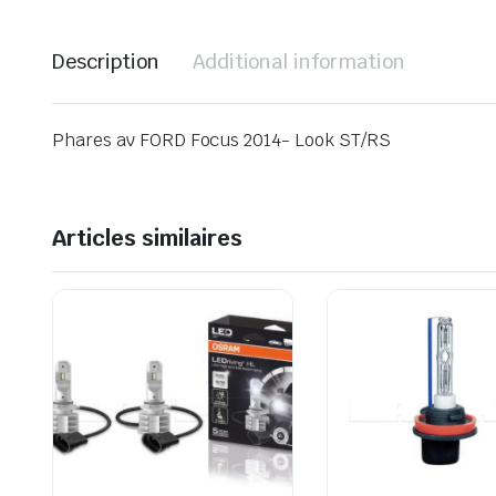
Description
Additional information
Phares av FORD Focus 2014- Look ST/RS
Articles similaires