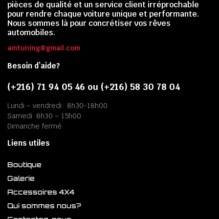
pièces de qualité et un service client irréprochable
pour rendre chaque voiture unique et performante.
Nous sommes là pour concrétiser vos rêves
automobiles.
amtuning@gmail.com
Besoin d’aide?
(+216) 71 94 05 46 ou (+216) 58 30 78 04
Lundi – vendredi : 8h30-18h00
Samedi: 8h30 – 15h00
Dimanche fermé
Liens utiles
Boutique
Galerie
Accessoires 4X4
Qui sommes nous?