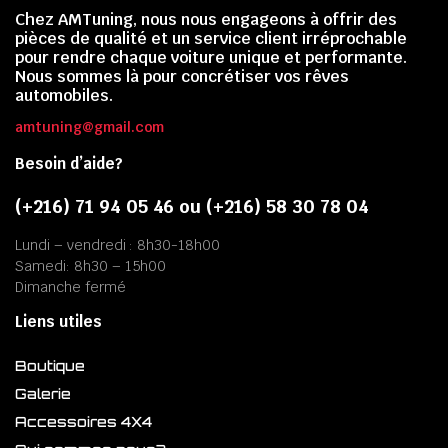
Chez AMTuning, nous nous engageons à offrir des
pièces de qualité et un service client irréprochable
pour rendre chaque voiture unique et performante.
Nous sommes là pour concrétiser vos rêves
automobiles.
amtuning@gmail.com
Besoin d’aide?
(+216) 71 94 05 46 ou (+216) 58 30 78 04
Lundi – vendredi : 8h30-18h00
Samedi: 8h30 – 15h00
Dimanche fermé
Liens utiles
Boutique
Galerie
Accessoires 4X4