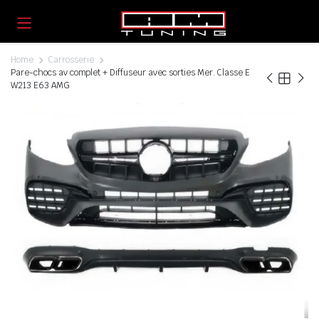
Home
Carrosserie
Pare-chocs av complet + Diffuseur avec sorties Mer. Classe E
W213 E63 AMG