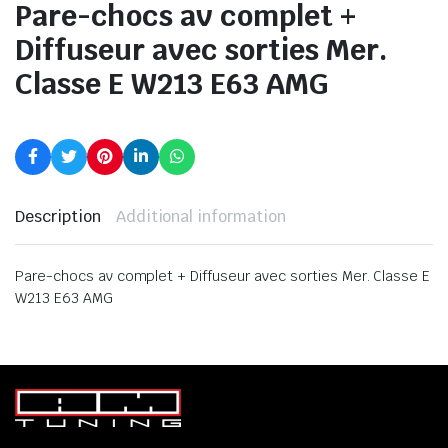
Pare-chocs av complet +
Diffuseur avec sorties Mer.
Classe E W213 E63 AMG
Description
Additional information
Pare-chocs av complet + Diffuseur avec sorties Mer. Classe E
W213 E63 AMG